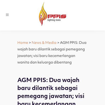
Home
>
News & Media
> AGM PPIS: Dua
wajah baru dilantik sebagai pemegang
jawatan; visi baru kecemerlangan
wanita dan keluarga dibentang
AGM PPIS: Dua wajah
baru dilantik sebagai
pemegang jawatan; visi
baru kecemerlangan