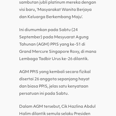
sambutan jubli platinum mereka dengan
visi baru, ‘Masyarakat Wanita Berjaya
dan Keluarga Berkembang Maju’.
Ini diumumkan pada Sabtu (24
September) pada Mesyuarat Agung
Tahunan (AGM) PPIS yang ke-51 di
Grand Mercure Singapore Roxy, di mana
Lembaga Tadbir Urus ke-26 dilantik.
AGM PPIS yang kembali secara fizikal
disertai 26 anggota sepanjang hayat
dan biasa PPIS, jelas satu kenyataan
persatuan ini pada Sabtu.
Dalam AGM tersebut, Cik Hazlina Abdul
Halim dilantik semula selaku Presiden