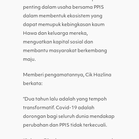
penting dalam usaha bersama PPIS
dalam membentuk ekosistem yang
dapat memupuk kebingkasan kaum
Hawa dan keluarga mereka,
menguatkan kapital sosial dan
membantu masyarakat berkembang
maju.
Memberi pengamatannya, Cik Hazlina
berkata:
“Dua tahun lalu adalah yang tempoh
transformatif. Covid-19 adalah
dorongan bagi seluruh dunia mendakap
perubahan dan PPIS tidak terkecuali.