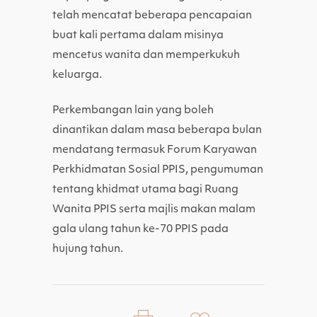
telah mencatat beberapa pencapaian
buat kali pertama dalam misinya
mencetus wanita dan memperkukuh
keluarga.
Perkembangan lain yang boleh
dinantikan dalam masa beberapa bulan
mendatang termasuk Forum Karyawan
Perkhidmatan Sosial PPIS, pengumuman
tentang khidmat utama bagi Ruang
Wanita PPIS serta majlis makan malam
gala ulang tahun ke-70 PPIS pada
hujung tahun.