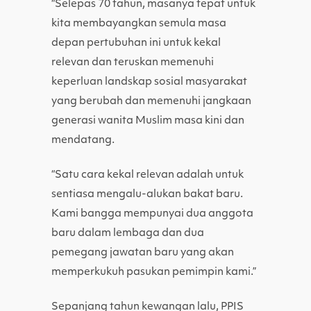
“Selepas 70 tahun, masanya tepat untuk
kita membayangkan semula masa
depan pertubuhan ini untuk kekal
relevan dan teruskan memenuhi
keperluan landskap sosial masyarakat
yang berubah dan memenuhi jangkaan
generasi wanita Muslim masa kini dan
mendatang.
“Satu cara kekal relevan adalah untuk
sentiasa mengalu-alukan bakat baru.
Kami bangga mempunyai dua anggota
baru dalam lembaga dan dua
pemegang jawatan baru yang akan
memperkukuh pasukan pemimpin kami.”
Sepanjang tahun kewangan lalu, PPIS