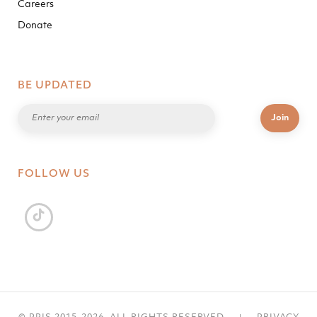
Careers
Donate
BE UPDATED
FOLLOW US
|