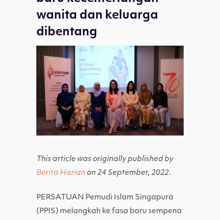
wanita dan keluarga
dibentang
This article was originally published by
Berita Harian
on 24 September, 2022.
PERSATUAN Pemudi Islam Singapura
(PPIS) melangkah ke fasa baru sempena