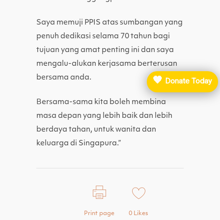
Saya memuji PPIS atas sumbangan yang
penuh dedikasi selama 70 tahun bagi
tujuan yang amat penting ini dan saya
mengalu-alukan kerjasama berterusan
bersama anda.
🧡
Donate Today
Bersama-sama kita boleh membina
masa depan yang lebih baik dan lebih
berdaya tahan, untuk wanita dan
keluarga di Singapura.”
Print page
0
Likes