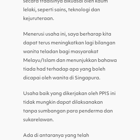
secara tradisinya dikuasai oleh kaum
lelaki, seperti sains, teknologi dan
kejuruteraan.
Menerusi usaha ini, saya berharap kita
dapat terus meningkatkan lagi bilangan
wanita teladan bagi masyarakat
Melayu/Islam dan menunjukkan bahawa
tiada had terhadap apa yang boleh
dicapai oleh wanita di Singapura.
Usaha baik yang dikerjakan oleh PPIS ini
tidak mungkin dapat dilaksanakan
tanpa sumbangan para penderma dan
sukarelawan.
Ada di antaranya yang telah