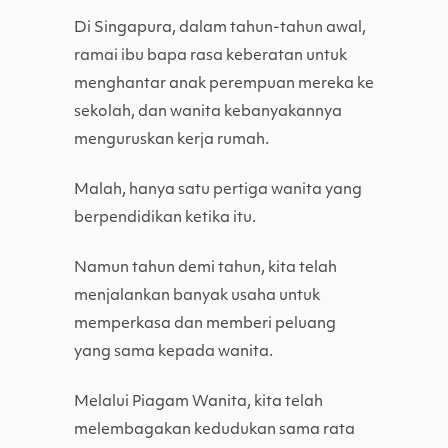
Di Singapura, dalam tahun-tahun awal,
ramai ibu bapa rasa keberatan untuk
menghantar anak perempuan mereka ke
sekolah, dan wanita kebanyakannya
menguruskan kerja rumah.
Malah, hanya satu pertiga wanita yang
berpendidikan ketika itu.
Namun tahun demi tahun, kita telah
menjalankan banyak usaha untuk
memperkasa dan memberi peluang
yang sama kepada wanita.
Melalui Piagam Wanita, kita telah
melembagakan kedudukan sama rata