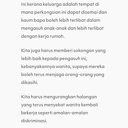
Ini kerana keluarga adalah tempat di
mana perkongsian ini dapat disemai dan
kaum bapa boleh lebih terlibat dalam
mengasuh anak-anak dan lebih terlibat
dengan kerja rumah.
Kita juga harus memberi sokongan yang
lebih baik kepada pengasuh ini,
kebanyakannya wanita, supaya mereka
boleh terus menjaga orang-orang yang
dikasihi.
Kita harus mengurangkan halangan
yang terus menyekat wanita kembali
bekerja seperti amalan-amalan
diskriminasi.