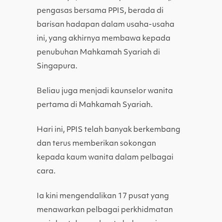
pengasas bersama PPIS, berada di
barisan hadapan dalam usaha-usaha
ini, yang akhirnya membawa kepada
penubuhan Mahkamah Syariah di
Singapura.
Beliau juga menjadi kaunselor wanita
pertama di Mahkamah Syariah.
Hari ini, PPIS telah banyak berkembang
dan terus memberikan sokongan
kepada kaum wanita dalam pelbagai
cara.
Ia kini mengendalikan 17 pusat yang
menawarkan pelbagai perkhidmatan