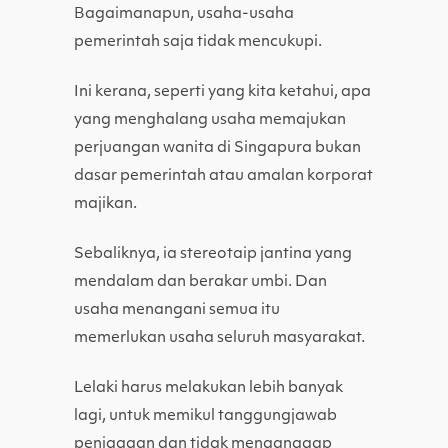
Bagaimanapun, usaha-usaha
pemerintah saja tidak mencukupi.
Ini kerana, seperti yang kita ketahui, apa
yang menghalang usaha memajukan
perjuangan wanita di Singapura bukan
dasar pemerintah atau amalan korporat
majikan.
Sebaliknya, ia stereotaip jantina yang
mendalam dan berakar umbi. Dan
usaha menangani semua itu
memerlukan usaha seluruh masyarakat.
Lelaki harus melakukan lebih banyak
lagi, untuk memikul tanggungjawab
penjagaan dan tidak menganggap