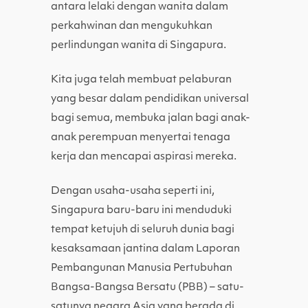
antara lelaki dengan wanita dalam
perkahwinan dan mengukuhkan
perlindungan wanita di Singapura.
Kita juga telah membuat pelaburan
yang besar dalam pendidikan universal
bagi semua, membuka jalan bagi anak-
anak perempuan menyertai tenaga
kerja dan mencapai aspirasi mereka.
Dengan usaha-usaha seperti ini,
Singapura baru-baru ini menduduki
tempat ketujuh di seluruh dunia bagi
kesaksamaan jantina dalam Laporan
Pembangunan Manusia Pertubuhan
Bangsa-Bangsa Bersatu (PBB) – satu-
satunya negara Asia yang berada di