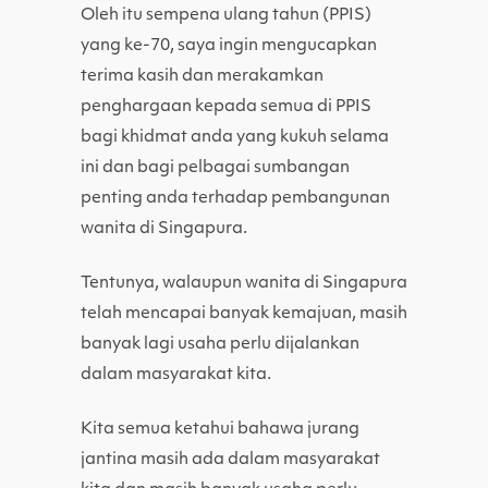
Oleh itu sempena ulang tahun (PPIS)
yang ke-70, saya ingin mengucapkan
terima kasih dan merakamkan
penghargaan kepada semua di PPIS
bagi khidmat anda yang kukuh selama
ini dan bagi pelbagai sumbangan
penting anda terhadap pembangunan
wanita di Singapura.
Tentunya, walaupun wanita di Singapura
telah mencapai banyak kemajuan, masih
banyak lagi usaha perlu dijalankan
dalam masyarakat kita.
Kita semua ketahui bahawa jurang
jantina masih ada dalam masyarakat