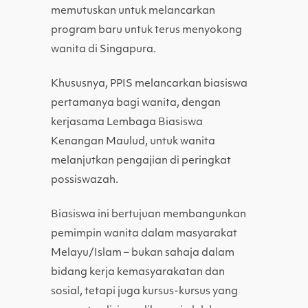
memutuskan untuk melancarkan
program baru untuk terus menyokong
wanita di Singapura.
Khususnya, PPIS melancarkan biasiswa
pertamanya bagi wanita, dengan
kerjasama Lembaga Biasiswa
Kenangan Maulud, untuk wanita
melanjutkan pengajian di peringkat
possiswazah.
Biasiswa ini bertujuan membangunkan
pemimpin wanita dalam masyarakat
Melayu/Islam – bukan sahaja dalam
bidang kerja kemasyarakatan dan
sosial, tetapi juga kursus-kursus yang