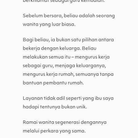
berkhidmat sebagai guru kemudian.
Sebelum bersara, beliau adalah seorang
wanita yang luar biasa.
Bagi beliau, ia bukan satu pilihan antara
bekerja dengan keluarga. Beliau
melakukan semua itu – mengurus kerja
sebagai guru, menjaga keluarganya,
mengurus kerja rumah, semuanya tanpa
bantuan pembantu rumah.
Layanan tidak adil seperti yang ibu saya
hadapi tentunya bukan unik.
Ramai wanita segenerasi dengannya
melalui perkara yang sama.