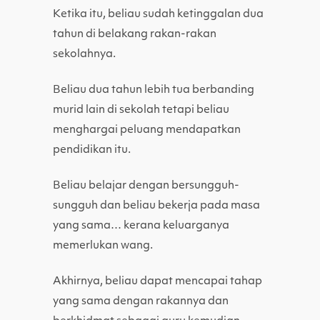
Ketika itu, beliau sudah ketinggalan dua
tahun di belakang rakan-rakan
sekolahnya.
Beliau dua tahun lebih tua berbanding
murid lain di sekolah tetapi beliau
menghargai peluang mendapatkan
pendidikan itu.
Beliau belajar dengan bersungguh-
sungguh dan beliau bekerja pada masa
yang sama… kerana keluarganya
memerlukan wang.
Akhirnya, beliau dapat mencapai tahap
yang sama dengan rakannya dan