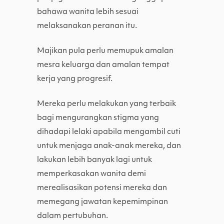
bahawa wanita lebih sesuai
melaksanakan peranan itu.
Majikan pula perlu memupuk amalan
mesra keluarga dan amalan tempat
kerja yang progresif.
Mereka perlu melakukan yang terbaik
bagi mengurangkan stigma yang
dihadapi lelaki apabila mengambil cuti
untuk menjaga anak-anak mereka, dan
lakukan lebih banyak lagi untuk
memperkasakan wanita demi
merealisasikan potensi mereka dan
memegang jawatan kepemimpinan
dalam pertubuhan.