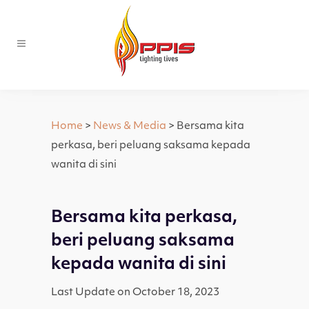
Home
>
News & Media
> Bersama kita
perkasa, beri peluang saksama kepada
wanita di sini
Bersama kita perkasa,
beri peluang saksama
kepada wanita di sini
Last Update on October 18, 2023