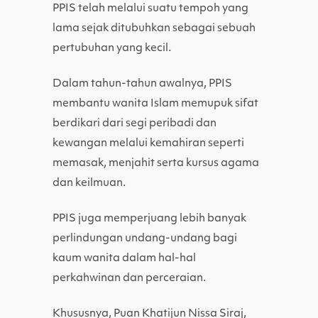
PPIS telah melalui suatu tempoh yang
lama sejak ditubuhkan sebagai sebuah
pertubuhan yang kecil.
Dalam tahun-tahun awalnya, PPIS
membantu wanita Islam memupuk sifat
berdikari dari segi peribadi dan
kewangan melalui kemahiran seperti
memasak, menjahit serta kursus agama
dan keilmuan.
PPIS juga memperjuang lebih banyak
perlindungan undang-undang bagi
kaum wanita dalam hal-hal
perkahwinan dan perceraian.
Khususnya, Puan Khatijun Nissa Siraj,