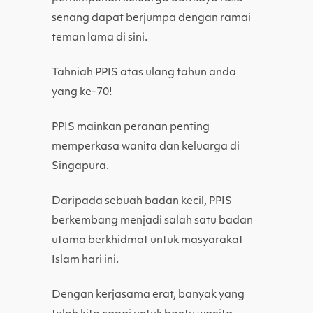
senang dapat berjumpa dengan ramai
teman lama di sini.
Tahniah PPIS atas ulang tahun anda
yang ke-70!
PPIS mainkan peranan penting
memperkasa wanita dan keluarga di
Singapura.
Daripada sebuah badan kecil, PPIS
berkembang menjadi salah satu badan
utama berkhidmat untuk masyarakat
Islam hari ini.
Dengan kerjasama erat, banyak yang