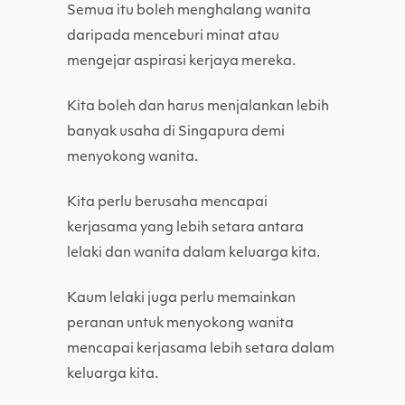
Semua itu boleh menghalang wanita
daripada menceburi minat atau
mengejar aspirasi kerjaya mereka.
Kita boleh dan harus menjalankan lebih
banyak usaha di Singapura demi
menyokong wanita.
Kita perlu berusaha mencapai
kerjasama yang lebih setara antara
lelaki dan wanita dalam keluarga kita.
Kaum lelaki juga perlu memainkan
peranan untuk menyokong wanita
mencapai kerjasama lebih setara dalam
keluarga kita.