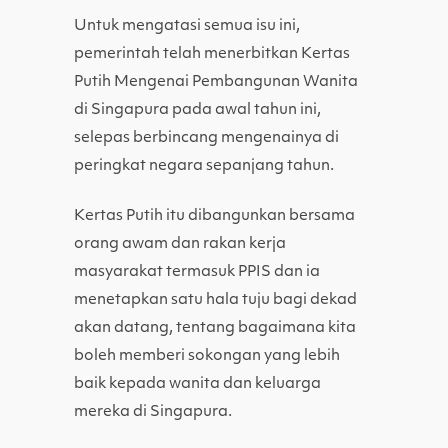
Untuk mengatasi semua isu ini,
pemerintah telah menerbitkan Kertas
Putih Mengenai Pembangunan Wanita
di Singapura pada awal tahun ini,
selepas berbincang mengenainya di
peringkat negara sepanjang tahun.
Kertas Putih itu dibangunkan bersama
orang awam dan rakan kerja
masyarakat termasuk PPIS dan ia
menetapkan satu hala tuju bagi dekad
akan datang, tentang bagaimana kita
boleh memberi sokongan yang lebih
baik kepada wanita dan keluarga
mereka di Singapura.