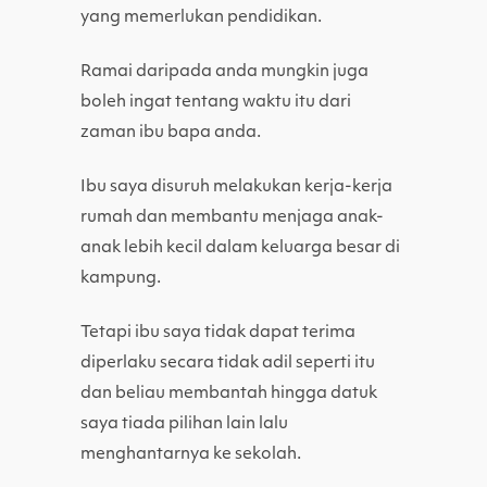
yang memerlukan pendidikan.
Ramai daripada anda mungkin juga
boleh ingat tentang waktu itu dari
zaman ibu bapa anda.
Ibu saya disuruh melakukan kerja-kerja
rumah dan membantu menjaga anak-
anak lebih kecil dalam keluarga besar di
kampung.
Tetapi ibu saya tidak dapat terima
diperlaku secara tidak adil seperti itu
dan beliau membantah hingga datuk
saya tiada pilihan lain lalu
menghantarnya ke sekolah.