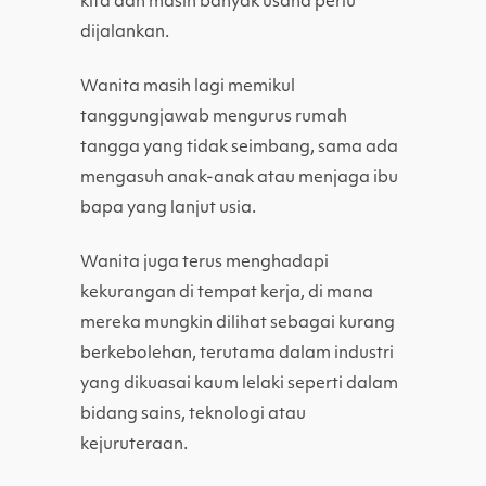
kita dan masih banyak usaha perlu
dijalankan.
Wanita masih lagi memikul
tanggungjawab mengurus rumah
tangga yang tidak seimbang, sama ada
mengasuh anak-anak atau menjaga ibu
bapa yang lanjut usia.
Wanita juga terus menghadapi
kekurangan di tempat kerja, di mana
mereka mungkin dilihat sebagai kurang
berkebolehan, terutama dalam industri
yang dikuasai kaum lelaki seperti dalam
bidang sains, teknologi atau
kejuruteraan.