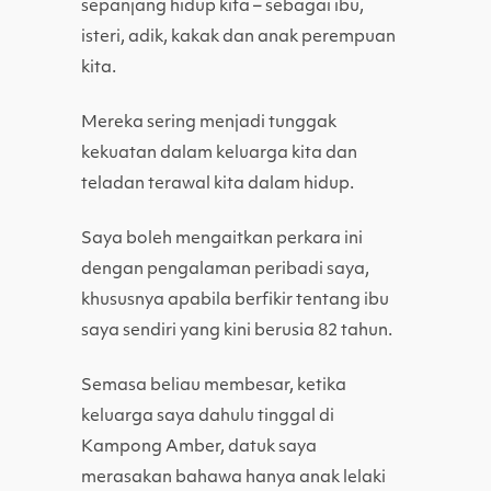
sepanjang hidup kita – sebagai ibu,
isteri, adik, kakak dan anak perempuan
kita.
Mereka sering menjadi tunggak
kekuatan dalam keluarga kita dan
teladan terawal kita dalam hidup.
Saya boleh mengaitkan perkara ini
dengan pengalaman peribadi saya,
khususnya apabila berfikir tentang ibu
saya sendiri yang kini berusia 82 tahun.
Semasa beliau membesar, ketika
keluarga saya dahulu tinggal di
Kampong Amber, datuk saya
merasakan bahawa hanya anak lelaki