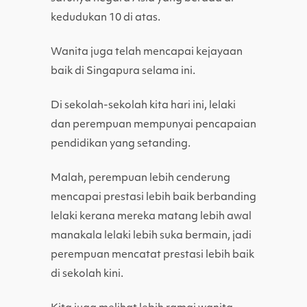
kedudukan 10 di atas.
Wanita juga telah mencapai kejayaan
baik di Singapura selama ini.
Di sekolah-sekolah kita hari ini, lelaki
dan perempuan mempunyai pencapaian
pendidikan yang setanding.
Malah, perempuan lebih cenderung
mencapai prestasi lebih baik berbanding
lelaki kerana mereka matang lebih awal
manakala lelaki lebih suka bermain, jadi
perempuan mencatat prestasi lebih baik
di sekolah kini.