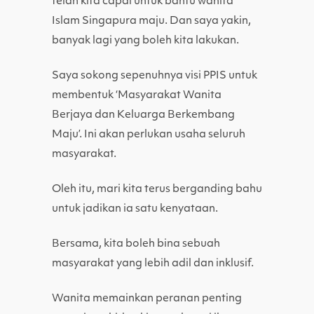
telah kita capai untuk bantu wanita
Islam Singapura maju. Dan saya yakin,
banyak lagi yang boleh kita lakukan.
Saya sokong sepenuhnya visi PPIS untuk
membentuk ‘Masyarakat Wanita
Berjaya dan Keluarga Berkembang
Maju’. Ini akan perlukan usaha seluruh
masyarakat.
Oleh itu, mari kita terus berganding bahu
untuk jadikan ia satu kenyataan.
Bersama, kita boleh bina sebuah
masyarakat yang lebih adil dan inklusif.
Wanita memainkan peranan penting