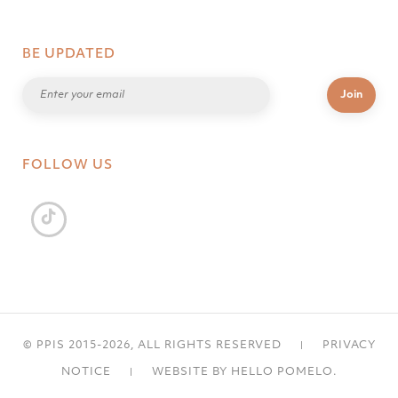
BE UPDATED
FOLLOW US
|
© PPIS 2015
-2026, ALL RIGHTS RESERVED
PRIVACY
|
NOTICE
WEBSITE BY
HELLO POMELO
.