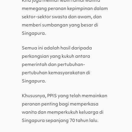
Kita juga melihat lebih ramai wanita
memegang peranan kepimpinan dalam
sektor-sektor swasta dan awam, dan
memberi sumbangan yang besar di
Singapura.
Semua ini adalah hasil daripada
perkongsian yang kukuh antara
pemerintah dan pertubuhan-
pertubuhan kemasyarakatan di
Singapura.
Khususnya, PPIS yang telah memainkan
peranan penting bagi memperkasa
wanita dan memperkukuh keluarga di
Singapura sepanjang 70 tahun lalu.