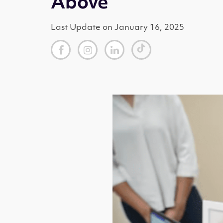
Above
Last Update on January 16, 2025