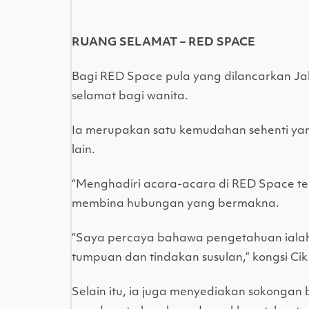
RUANG SELAMAT – RED SPACE
Bagi RED Space pula yang dilancarkan Ja
selamat bagi wanita.
Ia merupakan satu kemudahan sehenti ya
lain.
“Menghadiri acara-acara di RED Space te
membina hubungan yang bermakna.
“Saya percaya bahawa pengetahuan ialah 
tumpuan dan tindakan susulan,” kongsi Cik
Selain itu, ia juga menyediakan sokongan