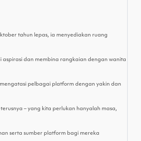
ktober tahun lepas, ia menyediakan ruang
 aspirasi dan membina rangkaian dengan wanita
mengatasi pelbagai platform dengan yakin dan
erusnya – yang kita perlukan hanyalah masa,
aman serta sumber platform bagi mereka