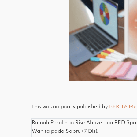
This was originally published by
BERITA Me
Rumah Peralihan Rise Above dan RED Spa
Wanita pada Sabtu (7 Dis).