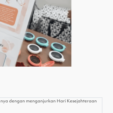
manya dengan menganjurkan Hari Kesejahteraan