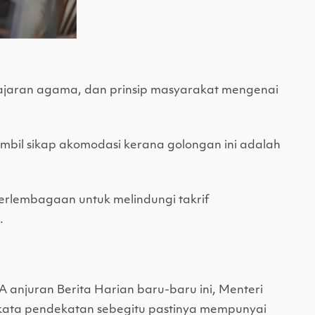
jaran agama, dan prinsip masyarakat mengenai
mbil sikap akomodasi kerana golongan ini adalah
rlembagaan untuk melindungi takrif
.
njuran Berita Harian baru-baru ini, Menteri
kata pendekatan sebegitu pastinya mempunyai