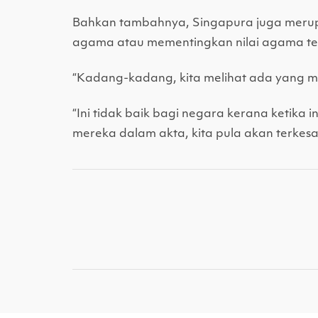
Bahkan tambahnya, Singapura juga merupa
agama atau mementingkan nilai agama t
“Kadang-kadang, kita melihat ada yang m
“Ini tidak baik bagi negara kerana ketika
mereka dalam akta, kita pula akan terkesa