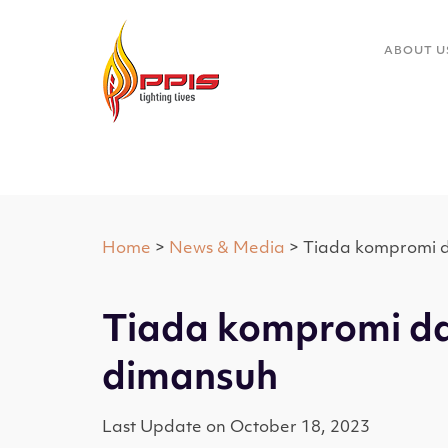
ABOUT U
Home
>
News & Media
> Tiada kompromi 
Tiada kompromi da
dimansuh
Last Update on October 18, 2023